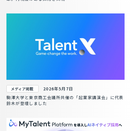
2026年5月7日
メディア掲載
駒澤大学と東京商工会議所共催の「起業家講演会」に代表
鈴木が登壇しました