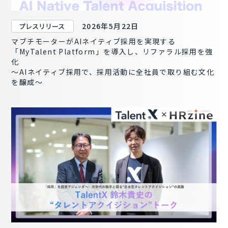
2026年5月22日
プレスリリース
マブチモーターがAIネイティブ採用を実現する
「MyTalent Platform」を導入し、リファラル採用を強
化
～AIネイティブ採用で、採用活動に全社員で取り組む文化
を醸成～