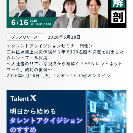
2026年5月28日
プレスリリース
＜タレントアクイジションセミナー開催＞
三井住友海上火災保険が 2年で120名超の決定を創出した
タレントプール採用
～入社者のリアルな視点から紐解く「MSタレントネット
ワーク」成功の裏側～
2026年6月16日（火）12:00～13:00＠オンライン