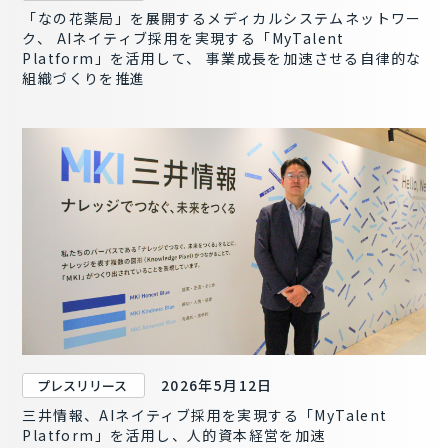
「なの花薬局」を展開するメディカルシステムネットワー
ク、 AIネイティブ採用を実現する「MyTalent
Platform」を活用して、 事業成長を加速させる自律的な
組織づくりを推進
2026年5月12日
プレスリリース
三井情報、AIネイティブ採用を実現する「MyTalent
Platform」を活用し、人的資本経営を加速