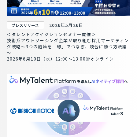
2026年5月26日
プレスリリース
＜タレントアクイジションセミナー開催＞
技術系アウトソーシング企業が取り組む採用マーケティン
グ戦略～3つの施策を「線」でつなぎ、競合に勝つ方法論
～
2026年6月10日（水）12:00～13:00＠オンライン