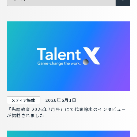
2026年6月1日
メディア掲載
「先端教育 2026年7月号」にて代表鈴木のインタビュー
が掲載されました