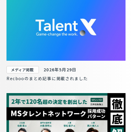
2026年5月29日
メディア掲載
Recbooのまとめ記事に掲載されました