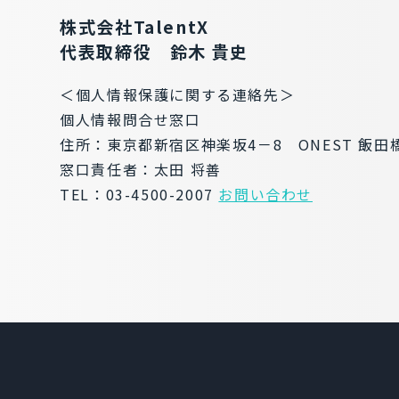
株式会社TalentX
代表取締役 鈴木 貴史
＜個人情報保護に関する連絡先＞
個人情報問合せ窓口
住所：東京都新宿区神楽坂4－8 ONEST 飯田
窓口責任者：太田 将善
TEL：03-4500-2007
お問い合わせ