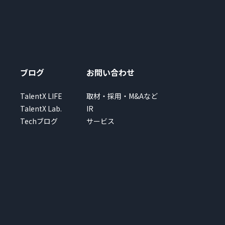
ブログ
お問い合わせ
TalentX LIFE
取材・採用・M&Aなど
TalentX Lab.
IR
Techブログ
サービス