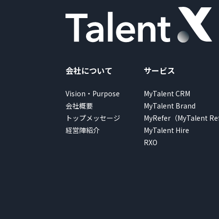
会社について
サービス
Vision・Purpose
MyTalent CRM
会社概要
MyTalent Brand
トップメッセージ
MyRefer（MyTalent Re
経営陣紹介
MyTalent Hire
RXO