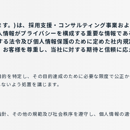
いいます。)は、採用支援・コンサルティング事業
人情報がプライバシーを構成する重要な情報であ
する法令及び個人情報保護のために定めた社内規
、お客様を尊重し、当社に対する期待と信頼に応
目的を特定し、その目的達成のために必要な限度で公正か
しないよう処置を講じます。
指針、その他の規範及び社会秩序を遵守し、個人情報の適