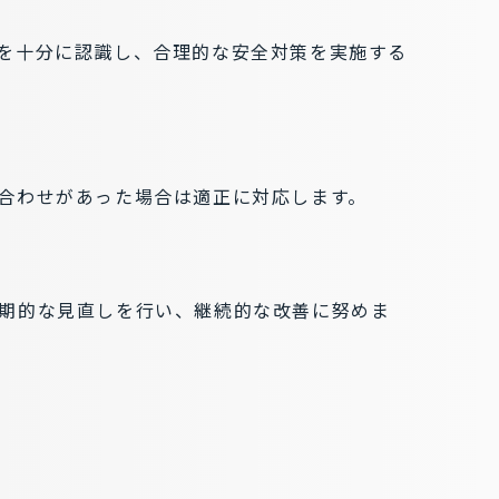
を十分に認識し、合理的な安全対策を実施する
合わせがあった場合は適正に対応します。
期的な見直しを行い、継続的な改善に努めま