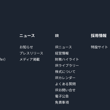
ニュース
IR
採用情報
お知らせ
IRニュース
特設サイト
プレスリリース
経営情報
fer）
メディア掲載
財務ハイライト
IRライブラリー
株式について
IRカレンダー
よくある質問
IRお問い合せ
電子公告
免責事項