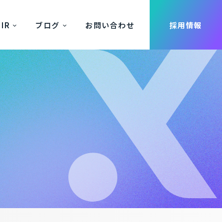
IR
ブログ
お問い合わせ
採用情報