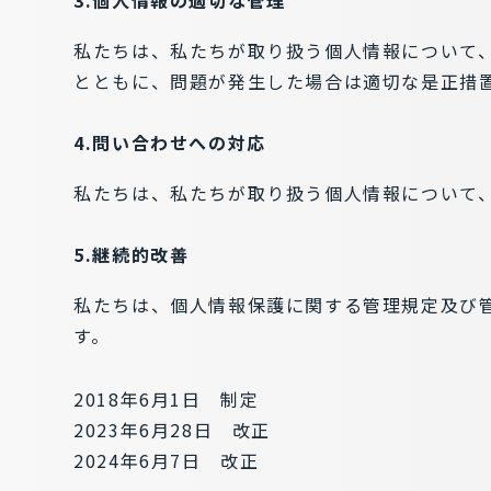
3.個人情報の適切な管理
私たちは、私たちが取り扱う個人情報について
とともに、問題が発生した場合は適切な是正措
4.問い合わせへの対応
私たちは、私たちが取り扱う個人情報について
5.継続的改善
私たちは、個人情報保護に関する管理規定及び
す。
2018年6月1日 制定
2023年6月28日 改正
2024年6月7日 改正