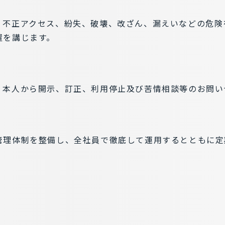
、不正アクセス、紛失、破壊、改ざん、漏えいなどの危険
置を講じます。
、本人から開示、訂正、利用停止及び苦情相談等のお問い
管理体制を整備し、全社員で徹底して運用するとともに定