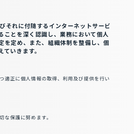
およびそれに付随するインターネットサービ
ることを深く認識し、業務において個人
定を定め、また、組織体制を整備し、個
えていきます。
つ適正に個人情報の取得、利用及び提供を行い
切な保護に努めます。