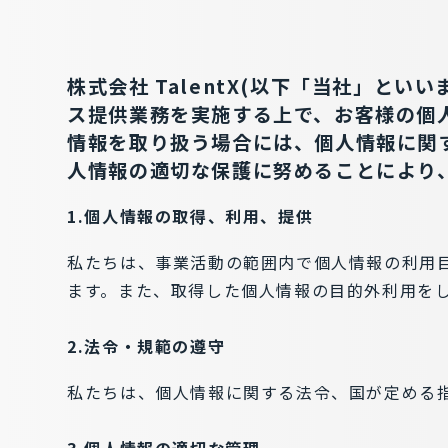
株式会社 TalentX(以下「当社」と
ス提供業務を実施する上で、お客様の個
情報を取り扱う場合には、個人情報に関
人情報の適切な保護に努めることにより
1.個人情報の取得、利用、提供
私たちは、事業活動の範囲内で個人情報の利用
ます。また、取得した個人情報の目的外利用を
2.法令・規範の遵守
私たちは、個人情報に関する法令、国が定める