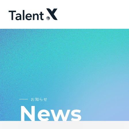
お知らせ
News