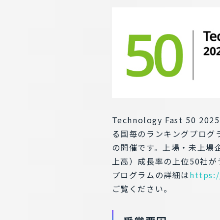
Technology Fast 
る国毎のランキングプログ
の開催です。上場・未上場
上高）成長率の上位50社が
プログラムの詳細は
https:
ご覧ください。