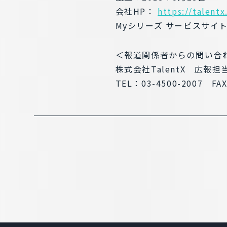
会社HP：
https://talentx
Myシリーズ サービスサイ
＜報道関係者からの問い合
株式会社TalentX 広報担
TEL：03-4500-2007 FAX