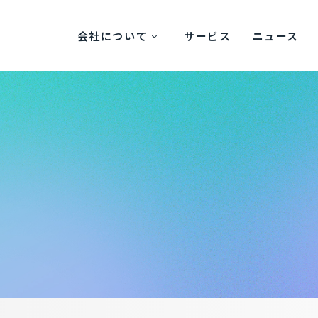
会社について
サービス
ニュース