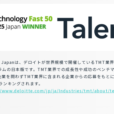
50 2025 Japanは、デロイトが世界規模で開催しているT
ラムの日本版です。TMT業界での成長性や成功のベンチマ
企業を問わずTMT業界に含まれる企業からの応募をもと
ランキングされます。
//www.deloitte.com/jp/ja/Industries/tmt/about/t