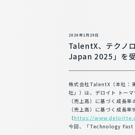
2026年1月29日
TalentX、テクノ
Japan 2025
株式会社TalentX（本社
社」）は、デロイト トーマ
（売上高）に基づく成長率のラン
（売上高）に基づく成長率9
（
https://www.deloitte.
今回、「Technology Fa