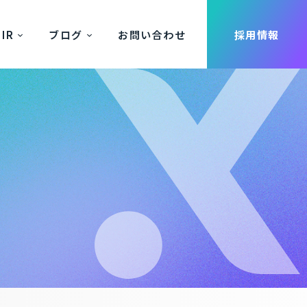
IR
ブログ
お問い合わせ
採用情報