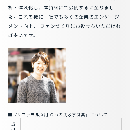
析・体系化し、本資料にて公開するに至りまし
た。これを機に一社でも多くの企業のエンゲージ
メント向上、 ファンづくりにお役立ちいただけれ
ば幸いです。
■『リファラル採用 ６つの失敗事例集』について
提
供