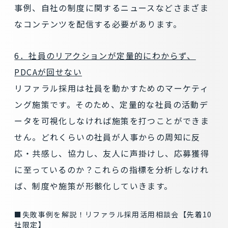
事例、自社の制度に関するニュースなどさまざま
なコンテンツを配信する必要があります。
6．社員のリアクションが定量的にわからず、
PDCAが回せない
リファラル採用は社員を動かすためのマーケティ
ング施策です。そのため、定量的な社員の活動デ
ータを可視化しなければ施策を打つことができま
せん。どれくらいの社員が人事からの周知に反
応・共感し、協力し、友人に声掛けし、応募獲得
に至っているのか？これらの指標を分析しなけれ
ば、制度や施策が形骸化していきます。
■失敗事例を解説！リファラル採用活用相談会【先着10
社限定】