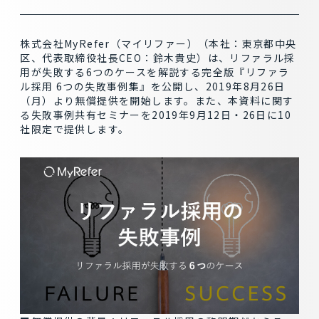
株式会社MyRefer（マイリファー）（本社：東京都中央
区、代表取締役社長CEO：鈴木貴史）は、リファラル採
用が失敗する6つのケースを解説する完全版『リファラ
ル採用 6つの失敗事例集』を公開し、2019年8月26日
（月）より無償提供を開始します。また、本資料に関す
る失敗事例共有セミナーを2019年9月12日・26日に10
社限定で提供します。