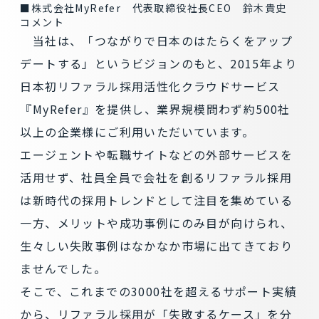
■株式会社MyRefer 代表取締役社長CEO 鈴木貴史
コメント
当社は、「つながりで日本のはたらくをアップ
デートする」というビジョンのもと、2015年より
日本初リファラル採用活性化クラウドサービス
『MyRefer』を提供し、業界規模問わず約500社
以上の企業様にご利用いただいています。
エージェントや転職サイトなどの外部サービスを
活用せず、社員全員で会社を創るリファラル採用
は新時代の採用トレンドとして注目を集めている
一方、メリットや成功事例にのみ目が向けられ、
生々しい失敗事例はなかなか市場に出てきており
ませんでした。
そこで、これまでの3000社を超えるサポート実績
から、リファラル採用が「失敗するケース」を分