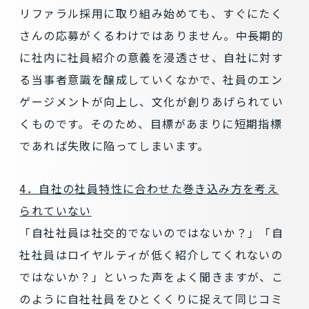
リファラル採用に取り組み始めても、すぐにたく
さんの応募がくるわけではありません。中長期的
に社内に社員紹介の意義を浸透させ、自社に対す
る当事者意識を醸成していくなかで、社員のエン
ゲージメントが向上し、文化が創りあげられてい
くものです。そのため、目標があまりに短期指標
であれば失敗に陥ってしまいます。
4．自社の社員特性に合わせた巻き込み方を考え
られていない
「自社社員は社交的でないのではないか？」「自
社社員はロイヤルティが低く紹介してくれないの
ではないか？」といった声をよく聞きますが、こ
のように自社社員をひとくくりに捉えて同じコミ