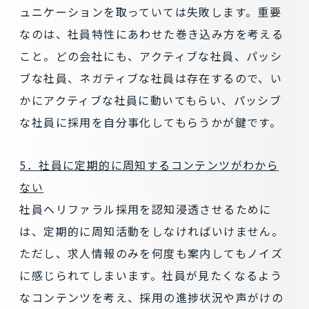
ュニケーションを取っていては失敗します。重要
なのは、社員特性にあわせた巻き込み方を考える
こと。どの会社にも、アクティブな社員、パッシ
ブな社員、ネガティブな社員は存在するので、い
かにアクティブな社員に動いてもらい、パッシブ
な社員に採用を自分事化してもらうかが鍵です。
5．社員に定期的に周知するコンテンツがわから
ない
社員へリファラル採用を認知浸透させるために
は、定期的に周知活動をしなければいけません。
ただし、求人情報のみを何度も案内してもノイズ
に感じられてしまいます。社員が見たくなるよう
なコンテンツを考え、採用の進捗状況や声がけの