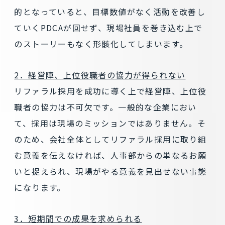
的となっていると、目標数値がなく活動を改善し
ていくPDCAが回せず、現場社員を巻き込む上で
のストーリーもなく形骸化してしまいます。
2．経営陣、上位役職者の協力が得られない
リファラル採用を成功に導く上で経営陣、上位役
職者の協力は不可欠です。一般的な企業におい
て、採用は現場のミッションではありません。そ
のため、会社全体としてリファラル採用に取り組
む意義を伝えなければ、人事部からの単なるお願
いと捉えられ、現場がやる意義を見出せない事態
になります。
3．短期間での成果を求められる