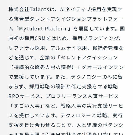
株式会社TalentXは、AIネイティブ採用を実現す
る統合型タレントアクイジションプラットフォー
ム「MyTalent Platform」を展開しています。国
内初の採用CRMをはじめ、採用ブランディング、
リファラル採用、アルムナイ採用、候補者管理な
どを通じて、企業の「タレントアクイジション
（持続的な優秀人材の獲得）」をオールインワン
で支援しています。また、テクノロジーのみに留
まらず、採用戦略の設計と伴走支援をする戦略
RPOサービス、プロフリーランス人事サービス
「すごい人事」など、戦略人事の実行支援サービ
スを提供しています。テクノロジーと戦略、実行
支援を掛け合わせることで、人と組織のポテンシ
ャルを最大限に引き出す社会の実現を目指してい