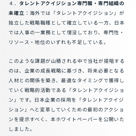
４．
タレントアクイジション専門職・専門組織の
未確立
：海外では「タレントアクイジション」が
独立した戦略職種として確立している一方、日本
では人事の一業務として埋没しており、専門性・
リソース・地位のいずれも不足している。
このような課題が山積される中で当社が提唱する
のは、企業の成長戦略に基づき、将来必要となる
人材との関係を築き、最適なタイミングで獲得し
ていく戦略的活動である「タレントアクイジショ
ン」です。日本企業の採用を「タレントアクイジ
ション」へと変革していくための最初のアクショ
ンを提示すべく、本ホワイトペーパーを公開いた
しました。