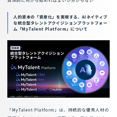
人的資本の「資産化」を実現する、AIネイティブ
な統合型タレントアクイジションプラットフォー
ム「MyTalent Platform」について
「MyTalent Platform」は、持続的な優秀人材の