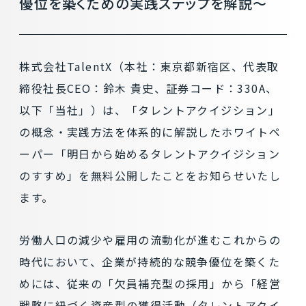
優位を築くための実践ステップを解説〜
株式会社TalentX（本社：東京都新宿区、代表取
締役社長CEO：鈴木 貴史、証券コード：330A、
以下「当社」）は、「タレントアクイジション」
の概念・実践方法を体系的に解説したホワイトペ
ーパー「明日から始めるタレントアクイジション
のすすめ」を無料公開したことをお知らせいたし
ます。
労働人口の減少や雇用の流動化が進むこれからの
時代において、企業が持続的な競争優位を築くた
めには、従来の「欠員補充型の採用」から「経営
戦略に紐づく資産型の獲得活動（タレントアクイ