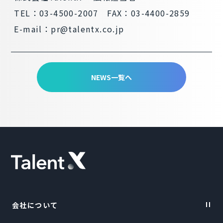
TEL：03-4500-2007 FAX：03-4400-2859
E-mail：pr@talentx.co.jp
NEWS一覧へ
会社について