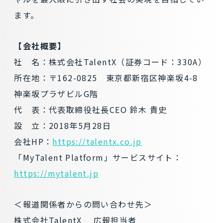
ます。
【会社概要】
社 名：株式会社TalentX（証券コード：330A）
所在地：〒162-0825 東京都新宿区神楽坂4-8
神楽坂プラザビルG階
代 表：代表取締役社長CEO 鈴木 貴史
設 立：2018年5月28日
会社HP：
https://talentx.co.jp
「MyTalent Platform」サービスサイト：
https://mytalent.jp
＜報道関係者からの問い合わせ先＞
株式会社TalentX 広報担当者