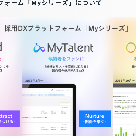
フォーム「Myシリーズ」について