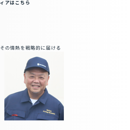
ディアはこちら
その情熱を戦略的に届ける