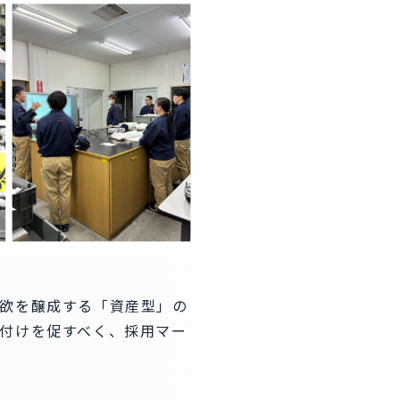
欲を醸成する「資産型」の
付けを促すべく、採用マー