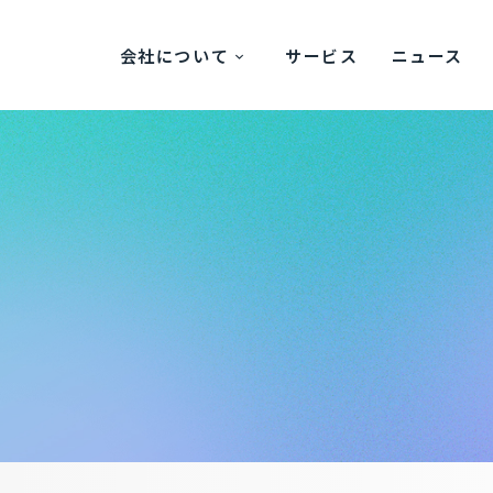
会社について
サービス
ニュース