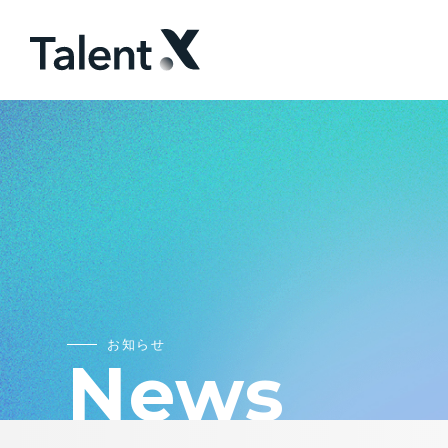
お知らせ
News