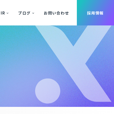
IR
ブログ
お問い合わせ
採用情報