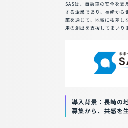
SASは、自動車の安全を支え
する企業であり、長崎から世
築を通じて、地域に根差し
用の創出を支援してまいり
導入背景：長崎の
募集から、共感を