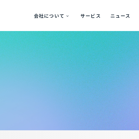
会社について
サービス
ニュース