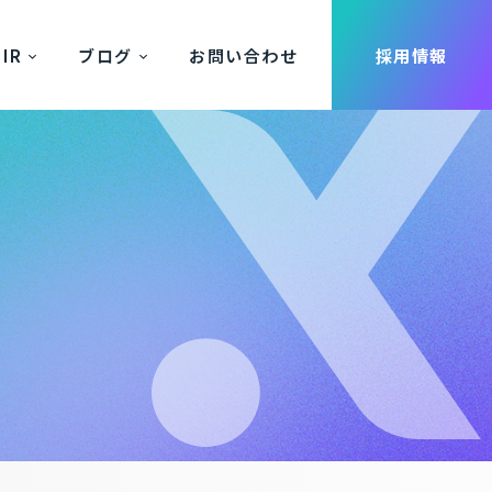
IR
ブログ
お問い合わせ
採用情報