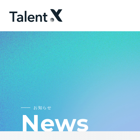
お知らせ
News