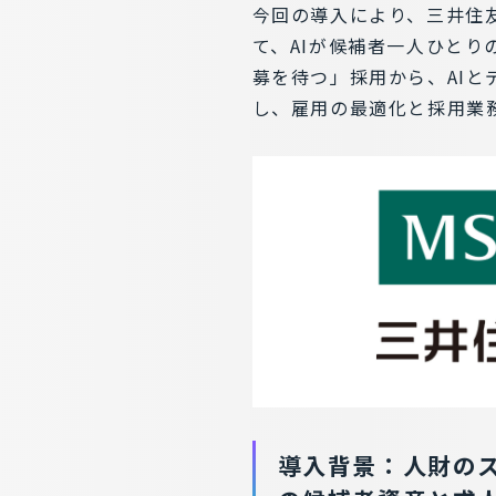
今回の導入により、三井住友
て、AIが候補者一人ひとり
募を待つ」採用から、AI
し、雇用の最適化と採用業
導入背景：人財のス