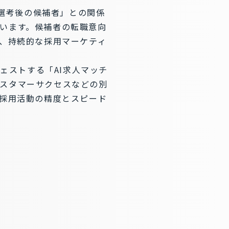
「選考後の候補者」との関係
います。候補者の転職意向
ど、持続的な採用マーケティ
ェストする「AI求人マッチ
スタマーサクセスなどの別
、採用活動の精度とスピード