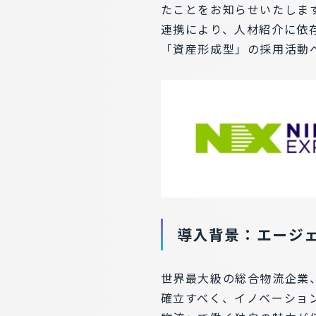
たことをお知らせいたします。
連携により、人材紹介に依
「資産形成型」の採用活動
導入背景：エージ
世界最大級の総合物流企業
確立すべく、イノベーショ