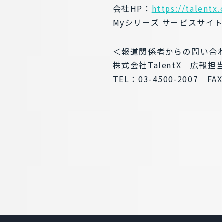
会社HP：
https://talentx.
Myシリーズ サービスサイ
＜報道関係者からの問い合
株式会社TalentX 広報担
TEL：03-4500-2007 FAX