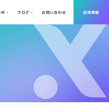
IR
ブログ
お問い合わせ
採用情報