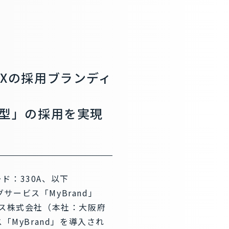
tXの採用ブランディ
型」の採用を実現
ド：330A、以下
サービス「MyBrand」
クス株式会社（本社：大阪府
MyBrand」を導入され