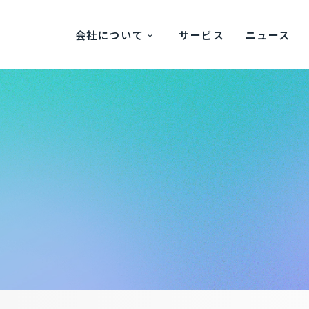
会社について
サービス
ニュース