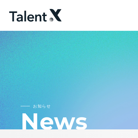
お知らせ
News