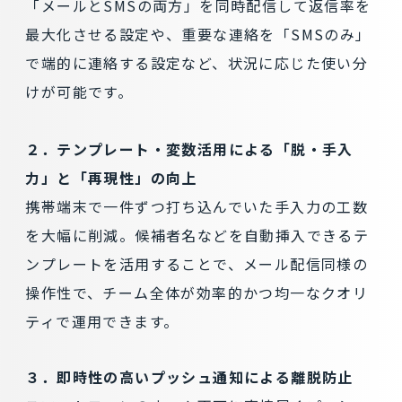
「メールとSMSの両方」を同時配信して返信率を
最大化させる設定や、重要な連絡を「SMSのみ」
で端的に連絡する設定など、状況に応じた使い分
けが可能です。
２．テンプレート・変数活用による「脱・手入
力」と「再現性」の向上
携帯端末で一件ずつ打ち込んでいた手入力の工数
を大幅に削減。候補者名などを自動挿入できるテ
ンプレートを活用することで、メール配信同様の
操作性で、チーム全体が効率的かつ均一なクオリ
ティで運用できます。
３．即時性の高いプッシュ通知による離脱防止