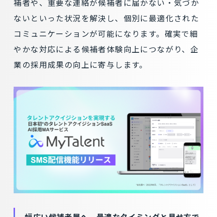
補者や、重要な連絡が候補者に届かない・気づか
ないといった状況を解決し、個別に最適化された
コミュニケーションが可能になります。確実で細
やかな対応による候補者体験向上につながり、企
業の採用成果の向上に寄与します。
幅広い候補者層へ、最適なタイミングと見せ方で