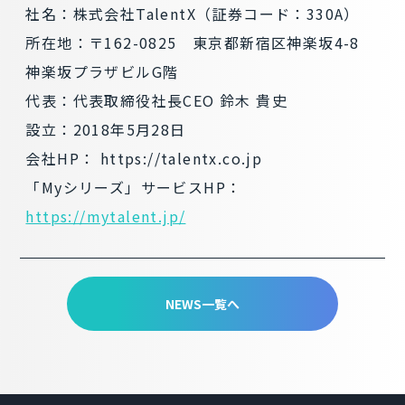
社名：株式会社TalentX（証券コード：330A）
所在地：〒162-0825 東京都新宿区神楽坂4-8
神楽坂プラザビルG階
代表：代表取締役社長CEO 鈴木 貴史
設立：2018年5月28日
会社HP：
https://talentx.co.jp
「Myシリーズ」サービスHP：
https://mytalent.jp/
NEWS一覧へ