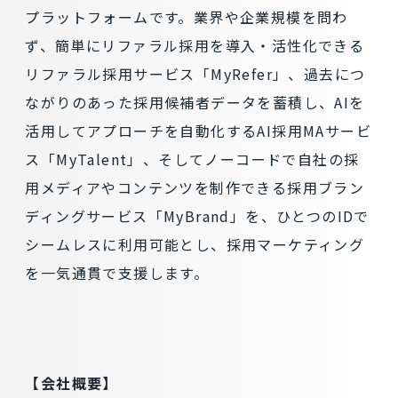
プラットフォームです。業界や企業規模を問わ
ず、簡単にリファラル採用を導入・活性化できる
リファラル採用サービス「MyRefer」、過去につ
ながりのあった採用候補者データを蓄積し、AIを
活用してアプローチを自動化するAI採用MAサービ
ス「MyTalent」、そしてノーコードで自社の採
用メディアやコンテンツを制作できる採用ブラン
ディングサービス「MyBrand」を、ひとつのIDで
シームレスに利用可能とし、採用マーケティング
を一気通貫で支援します。
【会社概要】