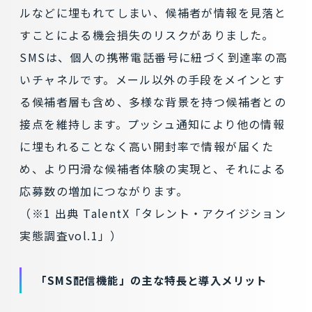
ルなどに埋もれてしまい、候補者が情報を見落と
すことによる機会損失のリスクがありました。
SMSは、個人の携帯電話番号に紐づく到達率の高
いチャネルです。メール以外の手段をメインとす
る候補者層も含め、多様な背景を持つ候補者との
接点を維持します。プッシュ通知により他の情報
に埋もれることなく高い開封率で情報が届くた
め、より円滑な候補者体験の実現と、それによる
応募数の増加につながります。
（※1 出典 TalentX「タレント・アクイジション
実態調査vol.1」）
「SMS配信機能」の主な特長と導入メリット