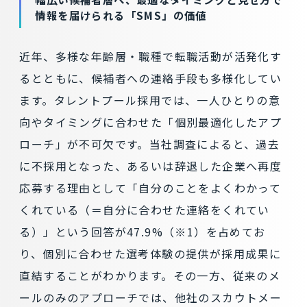
情報を届けられる「SMS」の価値
近年、多様な年齢層・職種で転職活動が活発化す
るとともに、候補者への連絡手段も多様化してい
ます。タレントプール採用では、一人ひとりの意
向やタイミングに合わせた「個別最適化したアプ
ローチ」が不可欠です。当社調査によると、過去
に不採用となった、あるいは辞退した企業へ再度
応募する理由として「自分のことをよくわかって
くれている（＝自分に合わせた連絡をくれてい
る）」という回答が47.9%（※1）を占めてお
り、個別に合わせた選考体験の提供が採用成果に
直結することがわかります。その一方、従来のメ
ールのみのアプローチでは、他社のスカウトメー