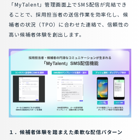
「MyTalent」管理画面上でSMS配信が完結でき
ることで、採用担当者の送信作業を効率化し、候
補者の状況（TPO）に合わせた連絡で、信頼性の
高い候補者体験を創出します。
１．候補者体験を踏まえた柔軟な配信パターン