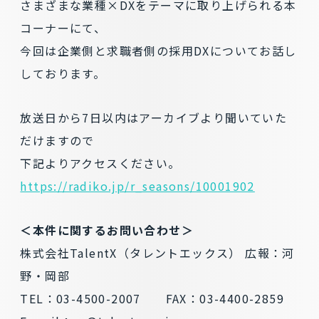
さまざまな業種×DXをテーマに取り上げられる本
コーナーにて、
今回は企業側と求職者側の採用DXについてお話し
しております。
放送日から7日以内はアーカイブより聞いていた
だけますので
下記よりアクセスください。
https://radiko.jp/r_seasons/10001902
＜本件に関するお問い合わせ＞
株式会社TalentX（タレントエックス） 広報：河
野・岡部
TEL：03-4500-2007 FAX：03-4400-2859