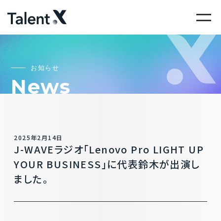
お知らせ
News
2025年2月14日
J-WAVEラジオ「Lenovo Pro LIGHT UP
YOUR BUSINESS」に代表鈴木が出演し
ました。