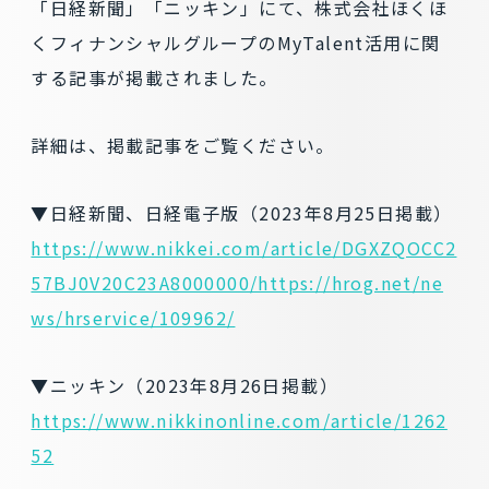
「日経新聞」「ニッキン」にて、株式会社ほくほ
くフィナンシャルグループのMyTalent活用に関
する記事が掲載されました。
詳細は、掲載記事をご覧ください。
▼日経新聞、日経電子版（2023年8月25日掲載）
https://www.nikkei.com/article/DGXZQOCC2
57BJ0V20C23A8000000/https://hrog.net/ne
ws/hrservice/109962/
▼ニッキン（2023年8月26日掲載）
https://www.nikkinonline.com/article/1262
52