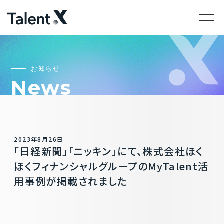
お知らせ
News
2023年8月26日
「日経新聞」「ニッキン」にて、株式会社ほく
ほくフィナンシャルグループのMyTalent活
用事例が掲載されました