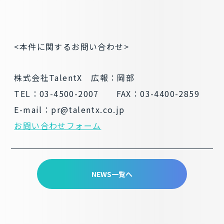
<本件に関するお問い合わせ>
株式会社TalentX 広報：岡部
TEL：03-4500-2007 FAX：03-4400-2859
E-mail：pr@talentx.co.jp
お問い合わせフォーム
NEWS一覧へ