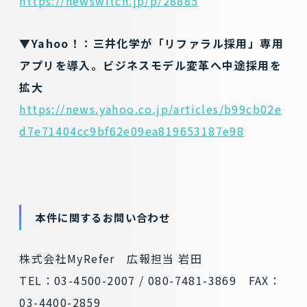
https://newswitch.jp/p/28885
▼Yahoo！：三井化学が「リファラル採用」専用
アプリを導入。ビジネスモデル変革へ中途採用を
拡大
https://news.yahoo.co.jp/articles/b99cb02e
d7e71404cc9bf62e09ea819653187e98
本件に関するお問い合わせ
株式会社MyRefer 広報担当 岩田
TEL：03-4500-2007 / 080-7481-3869 FAX：
03-4400-2859