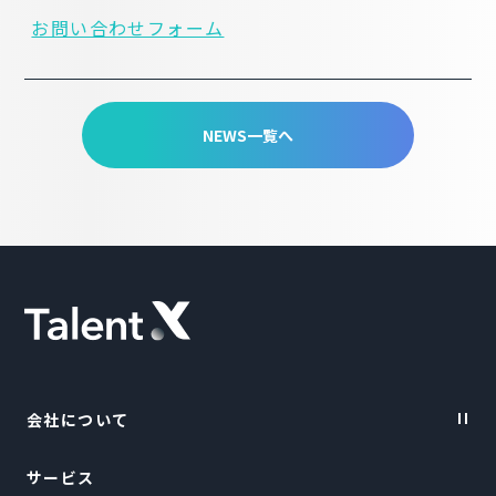
お問い合わせフォーム
NEWS一覧へ
会社について
サービス
Vision・Purpose