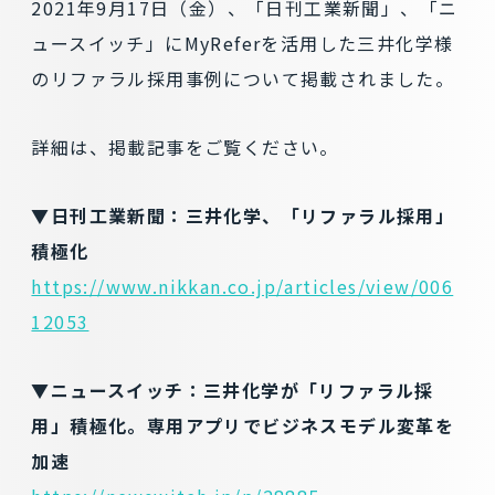
2021年9月17日（金）、「日刊工業新聞」、「ニ
ュースイッチ」にMyReferを活用した三井化学様
のリファラル採用事例について掲載されました。
詳細は、掲載記事をご覧ください。
▼日刊工業新聞：三井化学、「リファラル採用」
積極化
https://www.nikkan.co.jp/articles/view/006
12053
▼ニュースイッチ：三井化学が「リファラル採
用」積極化。専用アプリでビジネスモデル変革を
加速