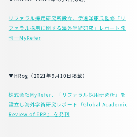
リファラル採用研究所設立、伊達洋駆氏監修「リ
ファラル採用に関する海外学術研究」レポート発
刊―MyRefer
▼HRog（2021年9月10日掲載）
株式会社MyRefer、「リファラル採用研究所」を
設立し海外学術研究レポート『Global Academic
Review of ERP』 を発刊