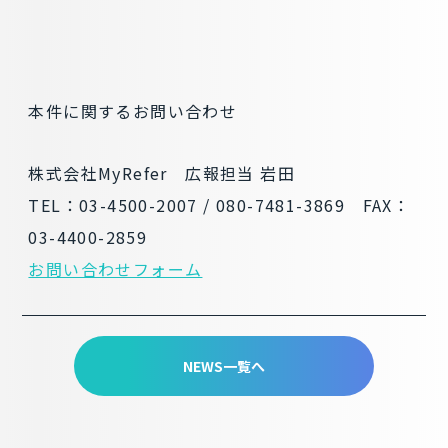
本件に関するお問い合わせ
株式会社MyRefer 広報担当 岩田
TEL：03-4500-2007 / 080-7481-3869 FAX：
03-4400-2859
お問い合わせフォーム
NEWS一覧へ