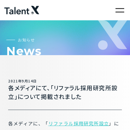
お知らせ
News
2021年9月14日
各メディアにて、「リファラル採用研究所設
立」について掲載されました
各メディアに、「
リファラル採用研究所設立
」に