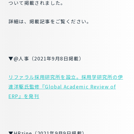
ついて掲載されました。
詳細は、掲載記事をご覧ください。
▼@人事（2021年9月8日掲載）
リファラル採用研究所を設立。採用学研究所の伊
達洋駆氏監修『Global Academic Review of
ERP』を発刊
▼HRzine（2021年9月9日掲載）