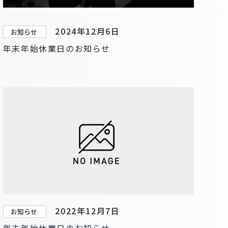
2024年12月6日
お知らせ
年末年始休業日のお知らせ
2022年12月7日
お知らせ
年末年始休業日のお知らせ