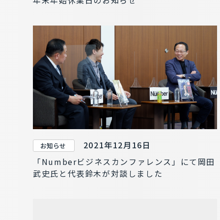
2021年12月16日
お知らせ
「Numberビジネスカンファレンス」にて岡田
武史氏と代表鈴木が対談しました