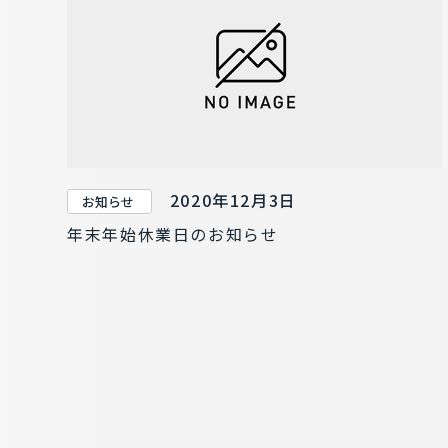
2020年12月3日
お知らせ
年末年始休業日のお知らせ