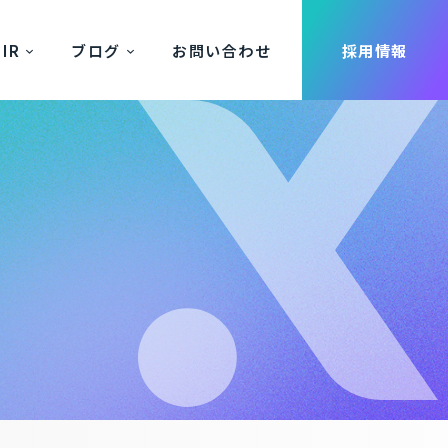
IR
ブログ
お問い合わせ
採用情報