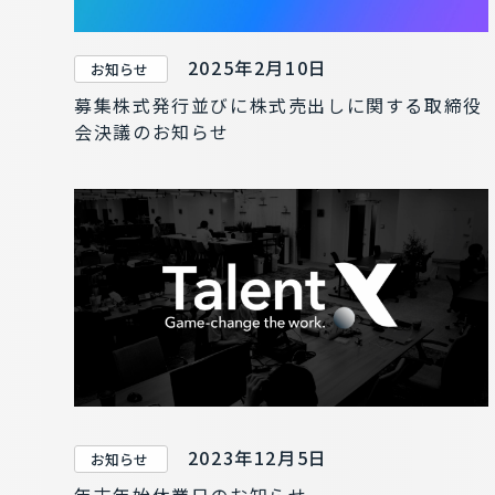
2025年2月10日
お知らせ
募集株式発行並びに株式売出しに関する取締役
会決議のお知らせ
2023年12月5日
お知らせ
年末年始休業日のお知らせ