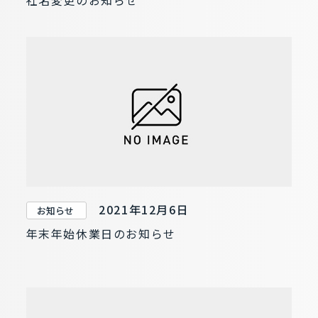
2021年12月6日
お知らせ
年末年始休業日のお知らせ