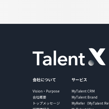
会社について
サービス
Vision・Purpose
MyTalent CRM
会社概要
MyTalent Brand
トップメッセージ
MyRefer（MyTalent Re