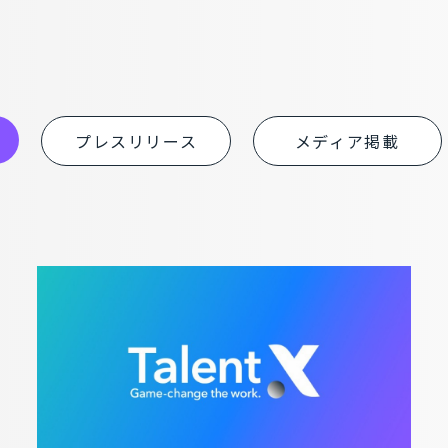
プレスリリース
メディア掲載