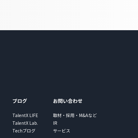
ブログ
お問い合わせ
TalentX LIFE
取材・採用・M&Aなど
TalentX Lab.
IR
Techブログ
サービス