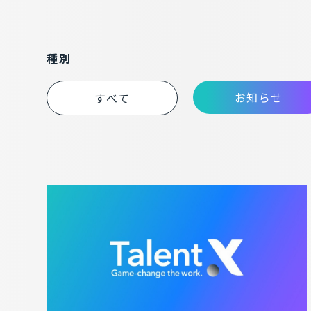
種別
お知らせ
すべて