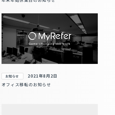
2021年8月2日
お知らせ
オフィス移転のお知らせ