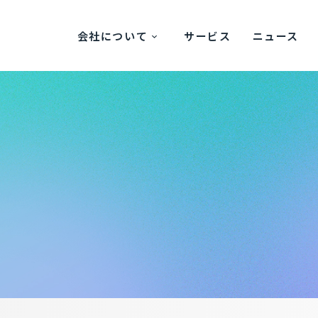
会社について
サービス
ニュース