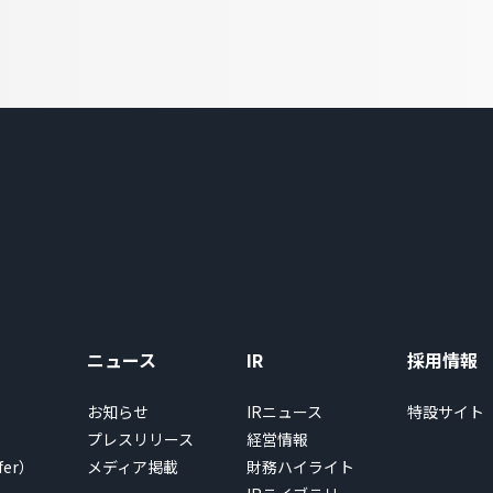
ニュース
IR
採用情報
お知らせ
IRニュース
特設サイト
プレスリリース
経営情報
fer）
メディア掲載
財務ハイライト