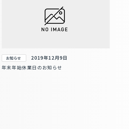
2019年12月9日
お知らせ
年末年始休業日のお知らせ