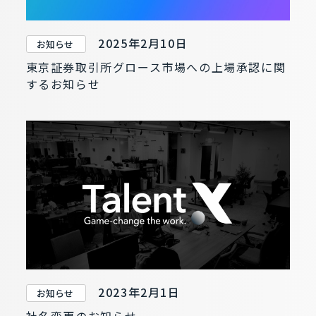
2025年2月10日
お知らせ
東京証券取引所グロース市場への上場承認に関
するお知らせ
2023年2月1日
お知らせ
社名変更のお知らせ