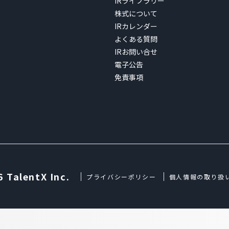
IRライブラリー
株式について
IRカレンダー
よくある質問
IRお問い合せ
電子公告
免責事項
 TalentX Inc.
プライバシーポリシー
個人情報の取り扱