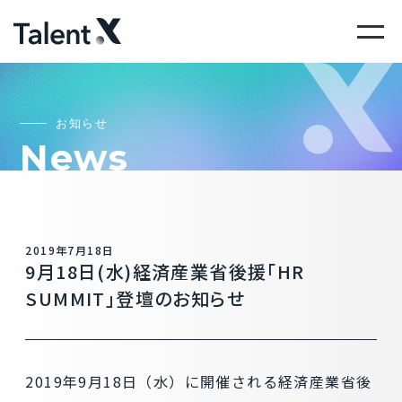
お知らせ
News
2019年7月18日
9月18日(水)経済産業省後援「HR
SUMMIT」登壇のお知らせ
2019年9月18日（水）に開催される経済産業省後