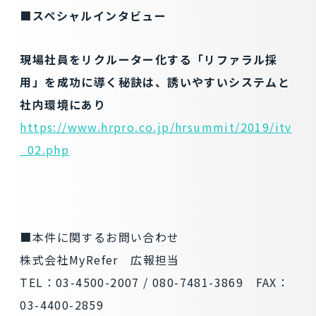
■スペシャルインタビュー
現場社員をリクルーター化する「リファラル採
用」を成功に導く秘訣は、誘いやすいシステムと
社内環境にあり
https://www.hrpro.co.jp/hrsummit/2019/itv
_02.php
■本件に関するお問い合わせ
株式会社MyRefer 広報担当
TEL：03-4500-2007 / 080-7481-3869 FAX：
03-4400-2859