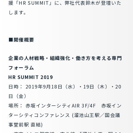
援「HR SUMMIT」に、弊社代表鈴木が登壇いた
します。
■開催概要
企業の人材戦略・組織強化・働き方を考える専門
フォーラム
HR SUMMIT 2019
日時： 2019年9月18日（水）・19日（木）・20
日（金）
場所： 赤坂インターシティAIR 3F/4F 赤坂イン
ターシティコンファレンス (溜池山王駅／国会議
事堂前駅 直結)