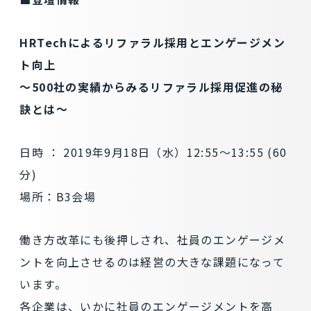
HRTechによるリファラル採用とエンゲージメン
ト向上
～500社の実績からみるリファラル採用促進の秘
訣とは～
日時 ： 2019年9月18日（水）12:55～13:55 (60
分)
場所：B3会場
働き方改革にも後押しされ、社員のエンゲージメ
ントを向上させるのは経営の大きな課題になって
います。
各企業は、いかに社員のエンゲージメントを高