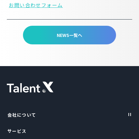
お問い合わせフォーム
NEWS一覧へ
会社について
サービス
Vision・Purpose