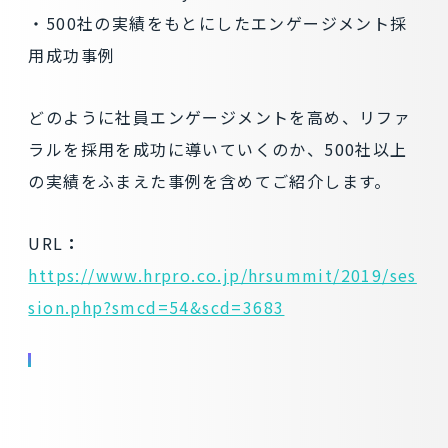
・500社の実績をもとにしたエンゲージメント採
用成功事例
どのように社員エンゲージメントを高め、リファ
ラルを採用を成功に導いていくのか、500社以上
の実績をふまえた事例を含めてご紹介します。
URL
：
https://www.hrpro.co.jp/hrsummit/2019/ses
sion.php?smcd=54&scd=3683