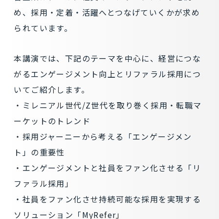
め、採用・定着・活躍へとつなげていくかが求め
られています。
本講演では、下記のテーマを中心に、経営につな
がるエンゲージメント向上とリファラル採用につ
いてご紹介します。
・ミレニアル世代/Z世代を取り巻く採用・転職マ
ーケットのトレンド
・採用ジャーニーから考える「エンゲージメン
ト」の重要性
・エンゲージメントと社員をファン化させる「リ
ファラル採用」
・社員をファン化させ持続可能な採用を実現する
ソリューション「MyRefer」