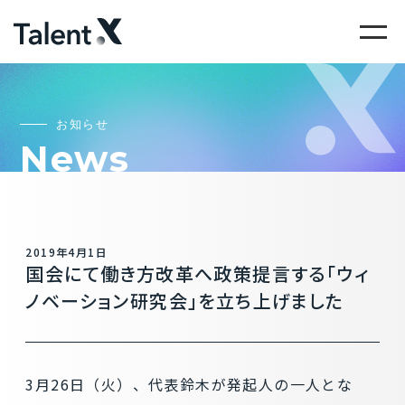
お知らせ
News
2019年4月1日
国会にて働き方改革へ政策提言する「ウィ
ノベーション研究会」を立ち上げました
3月26日（火）、代表鈴木が発起人の一人とな