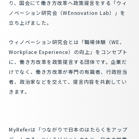
り、国会にて働き方改革へ政策提言をする「ウィ
ノベーション研究会（WEnnovation Lab）」を
立ち上げました。
ウィノベーション研究会とは「職場体験（WE、
Workplace Experience）の向上」をコンセプト
に、働き方改革を政策提言する団体です。企業だ
けでなく、働き方改革が専門の有識者、行政担当
者、政治家などを交えて、提言内容を共創してい
きます。
MyReferは「つながりで日本のはたらくをアップ