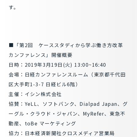
す。
■「第2回 ケーススタディから学ぶ働き方改革
カンファレンス」開催概要
日時：2019年3月19日(火) 13:00~16:40
会場：日経カンファレンスルーム（東京都千代田
区大手町1-3-7 日経ビル6階）
主催：イシン株式会社
協賛：YeLL、ソフトバンク、Dialpad Japan、グ
ーグル・クラウド・ジャパン、MyRefer、東急不
動産、toBe マーケティング
協力：日本経済新聞社クロスメディア営業局