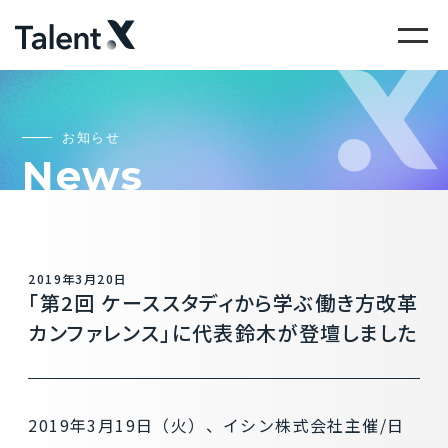
お知らせ
News
2019年3月20日
「第2回 ケーススタディから学ぶ働き方改革
カンファレンス」に代表鈴木が登壇しました
2019年3月19日（火）、イシン株式会社主催/日