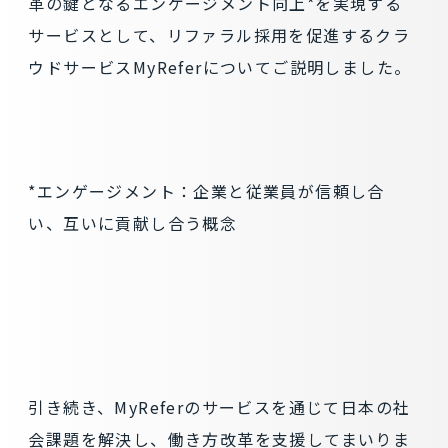
革の鍵となるエンゲージメント向上*を実現する
サービスとして、リファラル採用を促進するクラ
ウドサービスMyReferについてご説明しました。
*エンゲージメント：企業と従業員が信頼し合
い、互いに貢献し合う概念
引き続き、MyReferのサービスを通じて日本の社
会課題を解決し、働き方改革を支援してまいりま