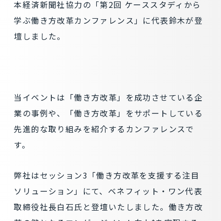
本経済新聞社協力の「第2回 ケーススタディから
学ぶ働き方改革カンファレンス」に代表鈴木が登
壇しました。
当イベントは「働き方改革」を成功させている企
業の事例や、「働き方改革」をサポートしている
先進的な取り組みを紹介するカンファレンスで
す。
弊社はセッション3「働き方改革を支援する注目
ソリューション」にて、ベネフィット・ワン代表
取締役社長白石氏と登壇いたしました。働き方改