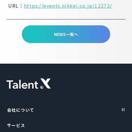
URL：
https://events.nikkei.co.jp/12272/
NEWS一覧へ
会社について
サービス
Vision・Purpose