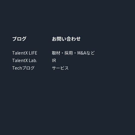
ブログ
お問い合わせ
TalentX LIFE
取材・採用・M&Aなど
TalentX Lab.
IR
Techブログ
サービス