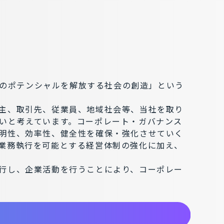
織のポテンシャルを解放する社会の創造」という
主、取引先、従業員、地域社会等、当社を取り
いと考えています。コーポレート・ガバナンス
明性、効率性、健全性を確保・強化させていく
業務執行を可能とする経営体制の強化に加え、
行し、企業活動を行うことにより、コーポレー