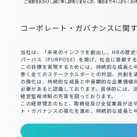
コーポレート・ガバナンスに関
当社は、「未来のインフラを創出し、HRの歴史
パーパス（PURPOSE）を掲げ、社会に貢献
この目標を実現するためには、持続的な成長と
巻く全てのステークホルダーとの対話、共創を
の強化は、持続的な成長と中長期的な企業価値
必要があると認識しております。具体的には、
経営監視体制の充実を図っております。
この経営理念のもと、取締役及び全従業員が法
ト・ガバナンスの強化を進め、持続的な成長と