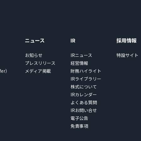
ニュース
IR
採用情報
お知らせ
IRニュース
特設サイト
プレスリリース
経営情報
fer）
メディア掲載
財務ハイライト
IRライブラリー
株式について
IRカレンダー
よくある質問
IRお問い合せ
電子公告
免責事項