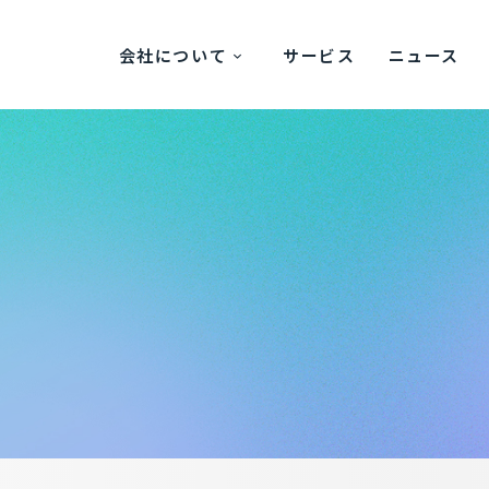
会社について
サービス
ニュース