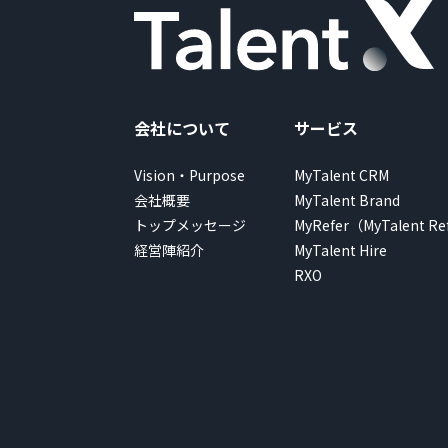
会社について
サービス
Vision・Purpose
MyTalent CRM
会社概要
MyTalent Brand
トップメッセージ
MyRefer（MyTalent Re
経営陣紹介
MyTalent Hire
RXO