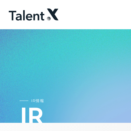
IR情報
IR